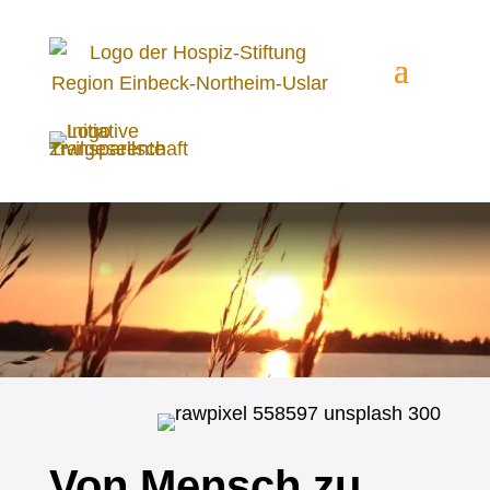
Von Mensch zu