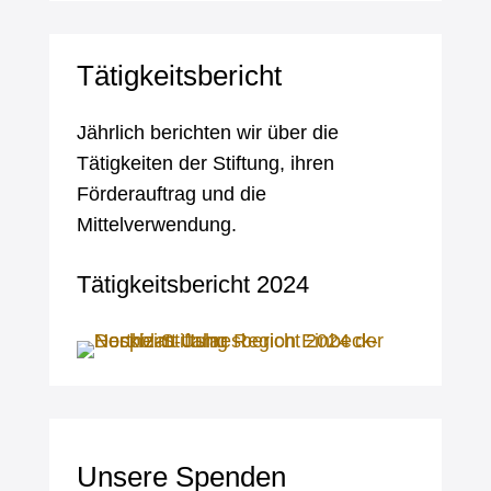
Tätigkeitsbericht
Jährlich berichten wir über die
Tätigkeiten der Stiftung, ihren
Förderauftrag und die
Mittelverwendung.
Tätigkeitsbericht 2024
Unsere Spenden