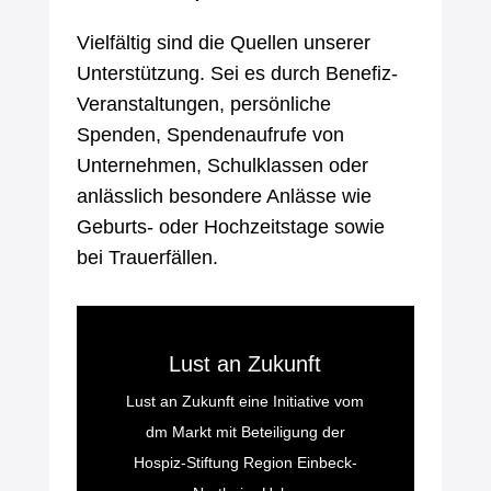
Vielfältig sind die Quellen unserer
Unterstützung. Sei es durch Benefiz-
Veranstaltungen, persönliche
Spenden, Spendenaufrufe von
Unternehmen, Schulklassen oder
anlässlich besondere Anlässe wie
Geburts- oder Hochzeitstage sowie
bei Trauerfällen.
Lust an Zukunft
Lust an Zukunft eine Initiative vom
dm Markt mit Beteiligung der
Hospiz-Stiftung Region Einbeck-