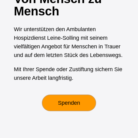
Mensch
Wir unterstützen den Ambulanten
Hospizdienst Leine-Solling mit seinem
vielfältigen Angebot für Menschen in Trauer
und auf dem letzten Stück des Lebenswegs.
Mit Ihrer Spende oder Zustiftung sichern Sie
unsere Arbeit langfristig.
Spenden