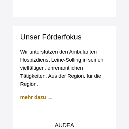
Unser Förderfokus
Wir unterstützen den Ambulanten
Hospizdienst Leine-Solling in seinen
vielfältigen, ehrenamtlichen
Tätigkeiten. Aus der Region, für die
Region.
mehr dazu →
AUDEA