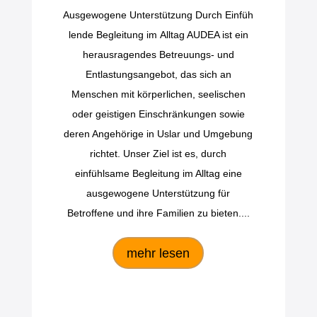
Ausgewogene Unterstützung Durch Einfüh
lende Begleitung im Alltag AUDEA ist ein
herausragendes Betreuungs- und
Entlastungsangebot, das sich an
Menschen mit körperlichen, seelischen
oder geistigen Einschränkungen sowie
deren Angehörige in Uslar und Umgebung
richtet. Unser Ziel ist es, durch
einfühlsame Begleitung im Alltag eine
ausgewogene Unterstützung für
Betroffene und ihre Familien zu bieten....
mehr lesen