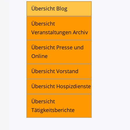
Übersicht Blog
Übersicht
Veranstaltungen Archiv
Übersicht Presse und
Online
Übersicht Vorstand
Übersicht Hospizdienste
Übersicht
Tätigkeitsberichte