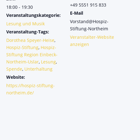
+49 5551 915 833
18:00 - 19:30
E-Mail
Veranstaltungskategorie:
Vorstand@Hospiz-
Lesung und Musik
Stiftung-Northeim
Veranstaltung-Tags:
Veranstalter-Website
Dorothea Speyer-Heise
,
anzeigen
Hospiz-Stiftung
,
Hospiz-
Stiftung Region Einbeck-
Northeim-Uslar
,
Lesung
,
Spende
,
Unterhaltung
Website:
https://hospiz-stiftung-
northeim.de/