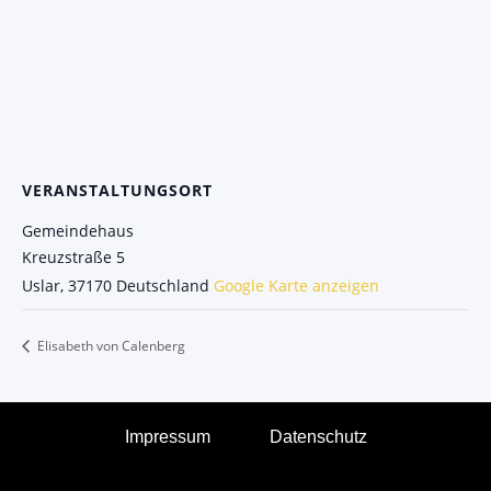
VERANSTALTUNGSORT
Gemeindehaus
Kreuzstraße 5
Uslar
,
37170
Deutschland
Google Karte anzeigen
Elisabeth von Calenberg
Impressum
Datenschutz