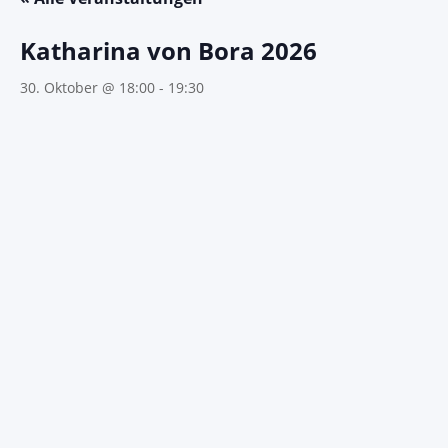
Katharina von Bora 2026
30. Oktober @ 18:00
-
19:30