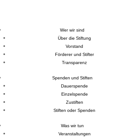
Wer wir sind
Über die Stiftung
Vorstand
Förderer und Stifter
Transparenz
Spenden und Stiften
Dauerspende
Einzelspende
Zustiften
Stiften oder Spenden
Was wir tun
Veranstaltungen