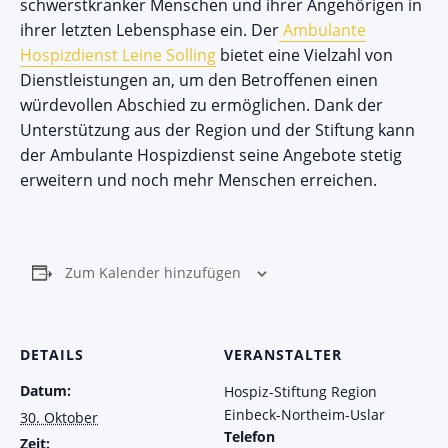
schwerstkranker Menschen und ihrer Angehörigen in
ihrer letzten Lebensphase ein. Der
Ambulante
Hospizdienst Leine Solling
bietet eine Vielzahl von
Dienstleistungen an, um den Betroffenen einen
würdevollen Abschied zu ermöglichen. Dank der
Unterstützung aus der Region und der Stiftung kann
der Ambulante Hospizdienst seine Angebote stetig
erweitern und noch mehr Menschen erreichen.
Zum Kalender hinzufügen
DETAILS
VERANSTALTER
Datum:
Hospiz-Stiftung Region
Einbeck-Northeim-Uslar
30. Oktober
Telefon
Zeit: