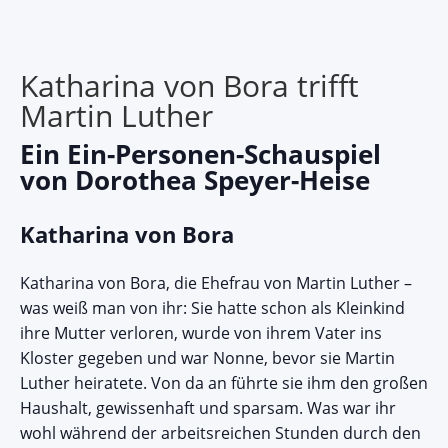
Katharina von Bora trifft
Martin Luther
Ein Ein-Personen-Schauspiel
von Dorothea Speyer-Heise
Katharina von Bora
Katharina von Bora, die Ehefrau von Martin Luther –
was weiß man von ihr: Sie hatte schon als Kleinkind
ihre Mutter verloren, wurde von ihrem Vater ins
Kloster gegeben und war Nonne, bevor sie Martin
Luther heiratete. Von da an führte sie ihm den großen
Haushalt, gewissenhaft und sparsam. Was war ihr
wohl während der arbeitsreichen Stunden durch den