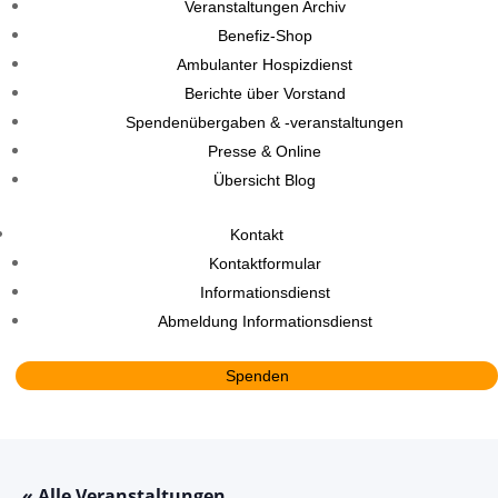
Veranstaltungen Archiv
Benefiz-Shop
Ambulanter Hospizdienst
Berichte über Vorstand
Spendenübergaben & -veranstaltungen
Presse & Online
Übersicht Blog
Kontakt
Kontaktformular
Informationsdienst
Abmeldung Informationsdienst
Spenden
« Alle Veranstaltungen