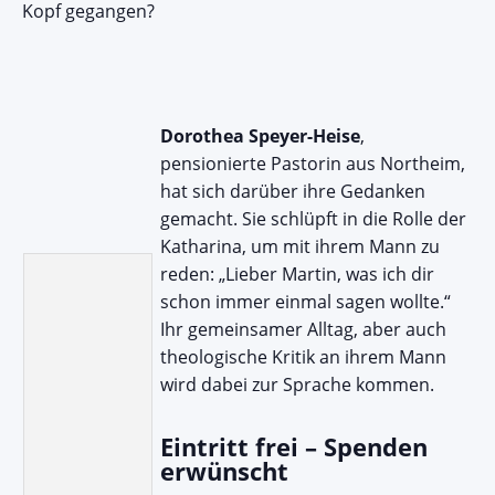
Kopf gegangen?
Dorothea Speyer-Heise
,
pensionierte Pastorin aus Northeim,
hat sich darüber ihre Gedanken
gemacht. Sie schlüpft in die Rolle der
Katharina, um mit ihrem Mann zu
reden: „Lieber Martin, was ich dir
schon immer einmal sagen wollte.“
Ihr gemeinsamer Alltag, aber auch
theologische Kritik an ihrem Mann
wird dabei zur Sprache kommen.
Eintritt frei – Spenden
erwünscht